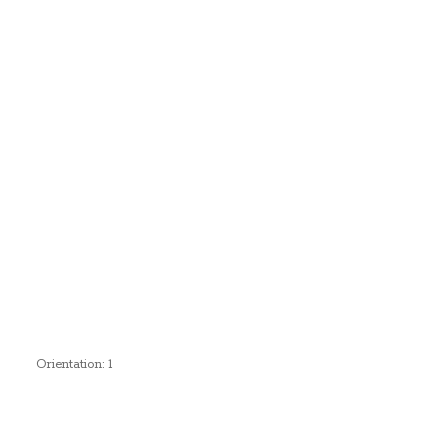
Orientation: 1