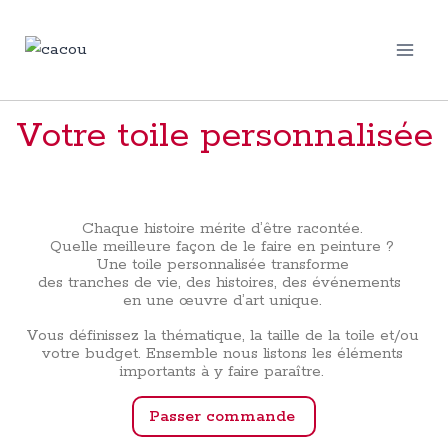
Votre toile personnalisée
Chaque histoire mérite d’être racontée.
Quelle meilleure façon de le faire en peinture ?
Une toile personnalisée transforme
des tranches de vie, des histoires, des événements
en
une œuvre d’art unique.
Vous définissez la thématique, la taille de la toile et/ou
votre budget. Ensemble nous listons les éléments
importants à y faire paraître.
Passer commande